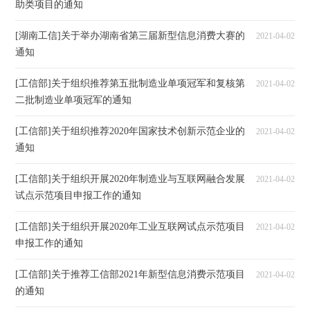
助类项目的通知
[湖南工信]关于举办湖南省第三届新型信息消费大赛的
2021-04-02
通知
[工信部]关于组织推荐第五批制造业单项冠军和复核第
2021-04-02
二批制造业单项冠军的通知
[工信部]关于组织推荐2020年国家技术创新示范企业的
2021-04-02
通知
[工信部]关于组织开展2020年制造业与互联网融合发展
2021-04-02
试点示范项目申报工作的通知
[工信部]关于组织开展2020年工业互联网试点示范项目
2021-04-02
申报工作的通知
[工信部]关于推荐工信部2021年新型信息消费示范项目
2021-04-02
的通知