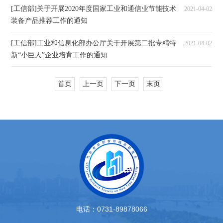
[工信部]关于开展2020年度国家工业和通信业节能技术
2021-04-02
装备产品推荐工作的通知
[工信部]工业和信息化部办公厅关于开展第二批专精特
2021-04-02
新“小巨人”企业培育工作的通知
首页
上一页
下一页
末页
电话：0731-89878066