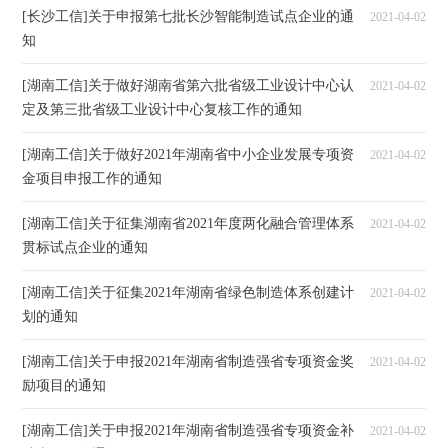
[长沙工信]关于申报第七批长沙智能制造试点企业的通
2021-04-02
知
[湖南工信]关于做好湖南省第六批省级工业设计中心认
2021-04-02
定及第三批省级工业设计中心复核工作的通知
[湖南工信]关于做好2021年湖南省中小企业发展专项资
2021-04-02
金项目申报工作的通知
[湖南工信]关于征集湖南省2021年度两化融合管理体系
2021-04-02
贯标试点企业的通知
[湖南工信]关于征集2021年湖南省绿色制造体系创建计
2021-04-02
划的通知
[湖南工信]关于申报2021年湖南省制造强省专项资金奖
2021-04-02
励项目的通知
[湖南工信]关于申报2021年湖南省制造强省专项资金补
2021-04-02