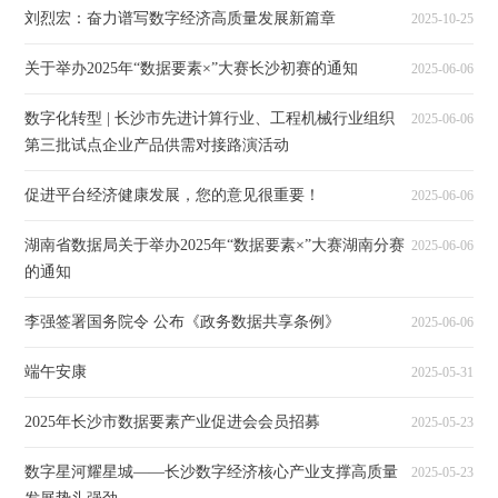
刘烈宏：奋力谱写数字经济高质量发展新篇章
2025-10-25
关于举办2025年“数据要素×”大赛长沙初赛的通知
2025-06-06
数字化转型 | 长沙市先进计算行业、工程机械行业组织
2025-06-06
第三批试点企业产品供需对接路演活动
促进平台经济健康发展，您的意见很重要！
2025-06-06
湖南省数据局关于举办2025年“数据要素×”大赛湖南分赛
2025-06-06
的通知
李强签署国务院令 公布《政务数据共享条例》
2025-06-06
端午安康
2025-05-31
2025年长沙市数据要素产业促进会会员招募
2025-05-23
数字星河耀星城——长沙数字经济核心产业支撑高质量
2025-05-23