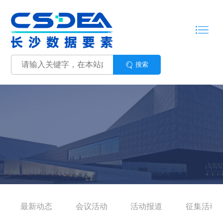
搜索
最新动态
会议活动
活动报道
征集活动