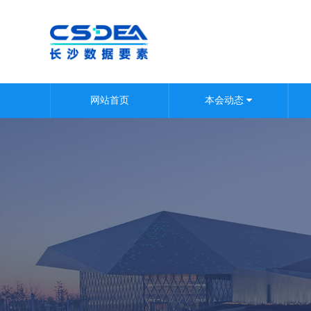
网站首页
本会动态