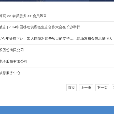
>>
>>
首页
会员服务
会员风采
态 | 2024中国移动供应链生态合作大会在长沙举行
00亿”今年提前下达、加大国债对这些项目的支持……这场发布会信息量很大
术股份有限公司
电子股份有限公司
信息服务中心
首页
上一页
下一页