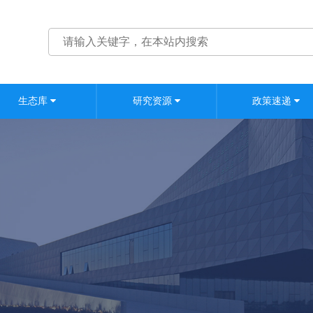
生态库
研究资源
政策速递