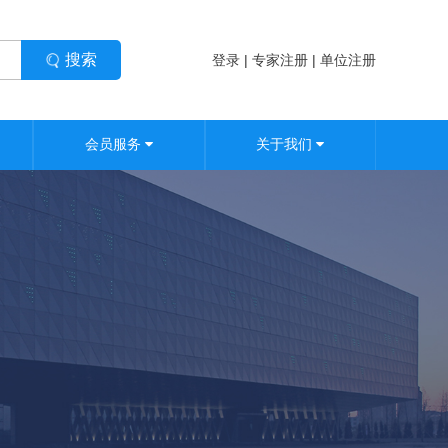
搜索
|
|
登录
专家注册
单位注册
会员服务
关于我们