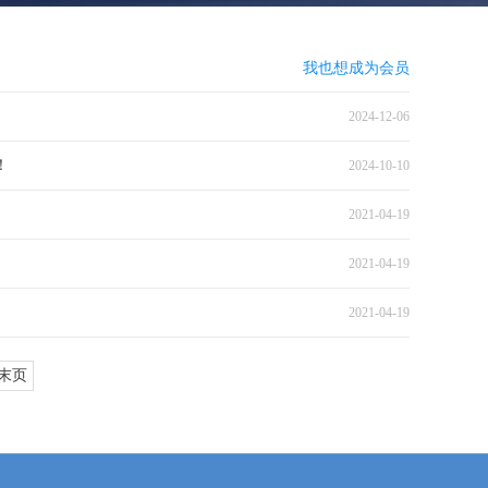
我也想成为会员
2024-12-06
！
2024-10-10
2021-04-19
2021-04-19
2021-04-19
末页